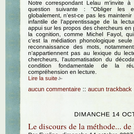
Notre correspondant Lelau m'invite à
question suivante : "Obliger les e
globalement, n’est-ce pas les mainteni
infantile de l’apprentissage de la lectu
appui sur les propos des chercheurs en
la cognition, comme Michel Fayol, qui
c’est la médiation phonologique seule
reconnaissance des mots, notammen
n’appartiennent pas au lexique du lect
chercheurs, l’automatisation du décod
condition fondamentale de la ré
compréhension en lecture.
Lire la suite
aucun commentaire
::
aucun trackback
DIMANCHE 14 OC
Le discours de la méthode... de 