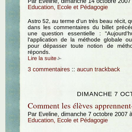
Par Eveline, dimanche 14 octobre 2007
Education, Ecole et Pédagogie
Astro 52, au terme d'un très beau récit, qu
dans les commentaires du billet préc
une question essentielle : "Aujourd'h
l'application de la méthode globale 
pour dépasser toute notion de métho
réponds.
Lire la suite
3 commentaires
::
aucun trackback
DIMANCHE 7 OC
Comment les élèves apprennent-
Par Eveline, dimanche 7 octobre 2007 
Education, Ecole et Pédagogie