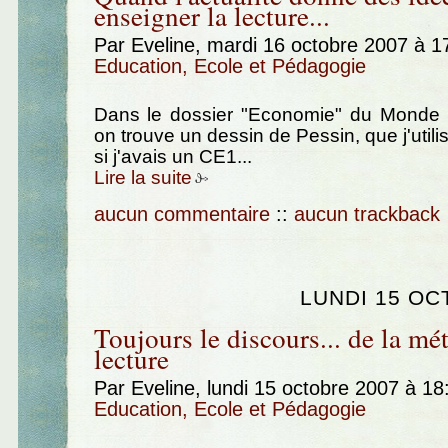
enseigner la lecture...
Par Eveline, mardi 16 octobre 2007 à 
Education, Ecole et Pédagogie
Dans le dossier "Economie" du Monde 
on trouve un dessin de Pessin, que j'util
si j'avais un CE1...
Lire la suite
aucun commentaire
::
aucun trackback
LUNDI 15 OC
Toujours le discours... de la mé
lecture
Par Eveline, lundi 15 octobre 2007 à 1
Education, Ecole et Pédagogie