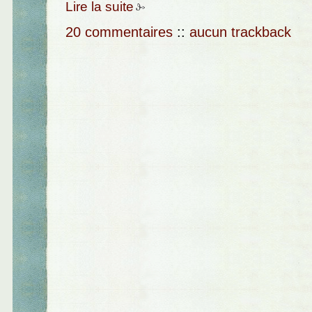
Lire la suite
20 commentaires
::
aucun trackback