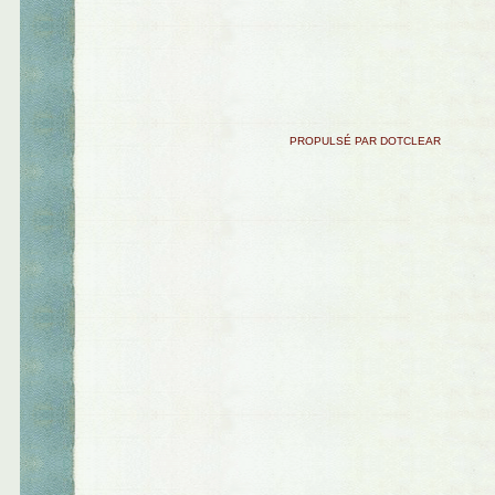
PROPULSÉ PAR DOTCLEAR