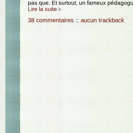
pas que. Et surtout, un fameux pédagogu
Lire la suite
38 commentaires
::
aucun trackback