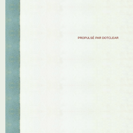
PROPULSÉ PAR DOTCLEAR