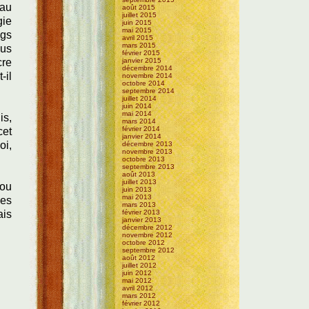
eau
août 2015
juillet 2015
gie
juin 2015
mai 2015
ngs
avril 2015
mars 2015
ous
février 2015
cre
janvier 2015
décembre 2014
-il
novembre 2014
octobre 2014
septembre 2014
juillet 2014
juin 2014
mai 2014
is,
mars 2014
février 2014
cet
janvier 2014
oi,
décembre 2013
novembre 2013
octobre 2013
septembre 2013
août 2013
juillet 2013
 ou
juin 2013
mai 2013
les
mars 2013
ais
février 2013
janvier 2013
décembre 2012
novembre 2012
octobre 2012
septembre 2012
août 2012
juillet 2012
juin 2012
mai 2012
avril 2012
mars 2012
février 2012