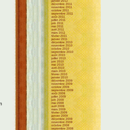
janvier 2012
décembre 2011
novembre 2011
octobre 2011
septembre 2011
août 2011
juillet 2011
juin 2011
mai 2011
avril 2011
mars 2011
février 2011
janvier 2011
décembre 2010
novembre 2010
octobre 2010
septembre 2010
août 2010
juillet 2010
juin 2010
mai 2010
avril 2010
mars 2010
février 2010
janvier 2010
décembre 2009
novembre 2009
octobre 2009
septembre 2009
août 2009
juillet 2009
juin 2009
en
mai 2009
avril 2009
mars 2009
février 2009
janvier 2009
décembre 2008
novembre 2008
octobre 2008
septembre 2008