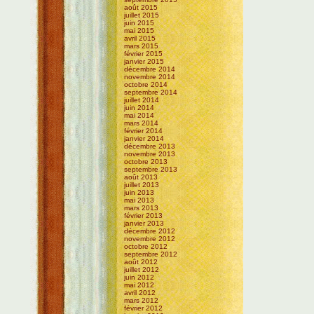
août 2015
juillet 2015
juin 2015
mai 2015
avril 2015
mars 2015
février 2015
janvier 2015
décembre 2014
novembre 2014
octobre 2014
septembre 2014
juillet 2014
juin 2014
mai 2014
mars 2014
février 2014
janvier 2014
décembre 2013
novembre 2013
octobre 2013
septembre 2013
août 2013
juillet 2013
juin 2013
mai 2013
mars 2013
février 2013
janvier 2013
décembre 2012
novembre 2012
octobre 2012
septembre 2012
août 2012
juillet 2012
juin 2012
mai 2012
avril 2012
mars 2012
février 2012