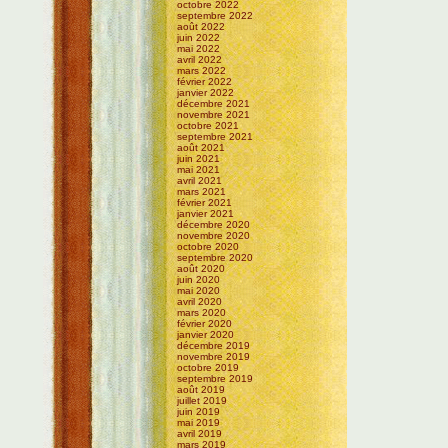
octobre 2022
septembre 2022
août 2022
juin 2022
mai 2022
avril 2022
mars 2022
février 2022
janvier 2022
décembre 2021
novembre 2021
octobre 2021
septembre 2021
août 2021
juin 2021
mai 2021
avril 2021
mars 2021
février 2021
janvier 2021
décembre 2020
novembre 2020
octobre 2020
septembre 2020
août 2020
juin 2020
mai 2020
avril 2020
mars 2020
février 2020
janvier 2020
décembre 2019
novembre 2019
octobre 2019
septembre 2019
août 2019
juillet 2019
juin 2019
mai 2019
avril 2019
mars 2019