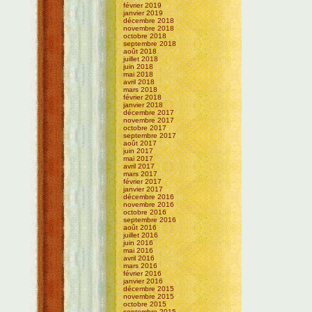
février 2019
janvier 2019
décembre 2018
novembre 2018
octobre 2018
septembre 2018
août 2018
juillet 2018
juin 2018
mai 2018
avril 2018
mars 2018
février 2018
janvier 2018
décembre 2017
novembre 2017
octobre 2017
septembre 2017
août 2017
juin 2017
mai 2017
avril 2017
mars 2017
février 2017
janvier 2017
décembre 2016
novembre 2016
octobre 2016
septembre 2016
août 2016
juillet 2016
juin 2016
mai 2016
avril 2016
mars 2016
février 2016
janvier 2016
décembre 2015
novembre 2015
octobre 2015
septembre 2015