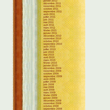
janvier 2012
décembre 2011
novembre 2011
octobre 2011
septembre 2011
août 2011
juillet 2011
juin 2011
mai 2011
avril 2011
mars 2011
février 2011
janvier 2011
décembre 2010
novembre 2010
octobre 2010
septembre 2010
août 2010
juillet 2010
juin 2010
mai 2010
avril 2010
mars 2010
février 2010
janvier 2010
décembre 2009
novembre 2009
octobre 2009
septembre 2009
août 2009
juillet 2009
juin 2009
mai 2009
avril 2009
mars 2009
février 2009
janvier 2009
décembre 2008
novembre 2008
octobre 2008
septembre 2008