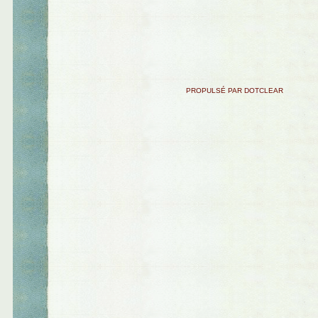
PROPULSÉ PAR DOTCLEAR