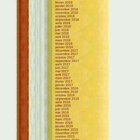
février 2019
janvier 2019
décembre 2018
novembre 2018
octobre 2018
septembre 2018
août 2018
juillet 2018
juin 2018
mai 2018
avril 2018
mars 2018
février 2018
janvier 2018
décembre 2017
novembre 2017
octobre 2017
septembre 2017
août 2017
juin 2017
mai 2017
avril 2017
mars 2017
février 2017
janvier 2017
décembre 2016
novembre 2016
octobre 2016
septembre 2016
août 2016
juillet 2016
juin 2016
mai 2016
avril 2016
mars 2016
février 2016
janvier 2016
décembre 2015
novembre 2015
octobre 2015
septembre 2015