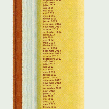
août 2015
juillet 2015
juin 2015
mai 2015
avril 2015
mars 2015
février 2015
janvier 2015
décembre 2014
novembre 2014
octobre 2014
septembre 2014
juillet 2014
juin 2014
mai 2014
mars 2014
février 2014
janvier 2014
décembre 2013
novembre 2013
octobre 2013
septembre 2013
août 2013
juillet 2013
juin 2013
mai 2013
mars 2013
février 2013
janvier 2013
décembre 2012
novembre 2012
octobre 2012
septembre 2012
août 2012
juillet 2012
juin 2012
mai 2012
avril 2012
mars 2012
février 2012