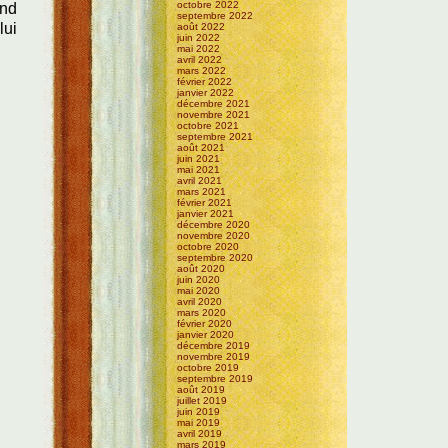
octobre 2022
and
septembre 2022
lui
août 2022
juin 2022
mai 2022
avril 2022
mars 2022
février 2022
janvier 2022
décembre 2021
novembre 2021
octobre 2021
septembre 2021
août 2021
juin 2021
mai 2021
avril 2021
mars 2021
février 2021
janvier 2021
décembre 2020
novembre 2020
octobre 2020
septembre 2020
août 2020
juin 2020
mai 2020
avril 2020
mars 2020
février 2020
janvier 2020
décembre 2019
novembre 2019
octobre 2019
septembre 2019
août 2019
juillet 2019
juin 2019
mai 2019
avril 2019
mars 2019