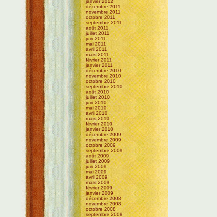
janvier 2012
décembre 2011
novembre 2011
octobre 2011
septembre 2011
août 2011
juillet 2011
juin 2011
mai 2011
avril 2011
mars 2011
février 2011
janvier 2011
décembre 2010
novembre 2010
octobre 2010
septembre 2010
août 2010
juillet 2010
juin 2010
mai 2010
avril 2010
mars 2010
février 2010
janvier 2010
décembre 2009
novembre 2009
octobre 2009
septembre 2009
août 2009
juillet 2009
juin 2009
mai 2009
avril 2009
mars 2009
février 2009
janvier 2009
décembre 2008
novembre 2008
octobre 2008
septembre 2008