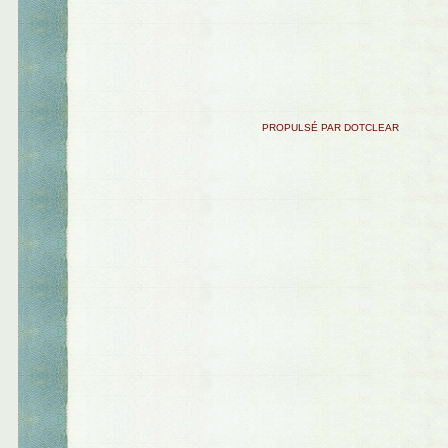
PROPULSÉ PAR DOTCLEAR