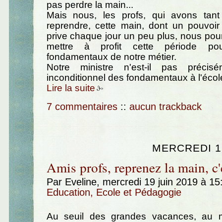
pas perdre la main...
Mais nous, les profs, qui avons tan
reprendre, cette main, dont un pouvoir
prive chaque jour un peu plus, nous pour
mettre à profit cette période pou
fondamentaux de notre métier.
Notre ministre n'est-il pas préci
inconditionnel des fondamentaux à l'écol
Lire la suite
7 commentaires
::
aucun trackback
MERCREDI 19
Amis profs, reprenez la main, c'
Par Eveline, mercredi 19 juin 2019 à 1
Education, Ecole et Pédagogie
Au seuil des grandes vacances, au