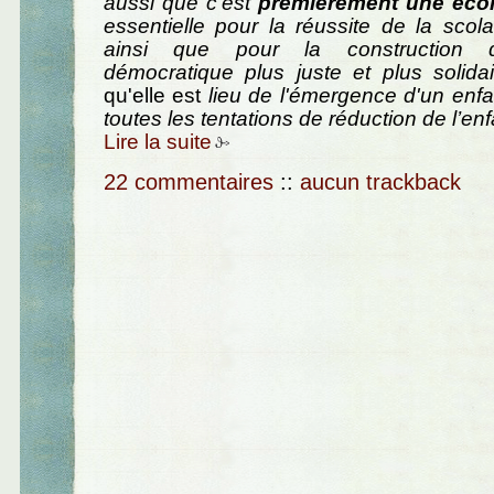
aussi que c’est
premièrement une éco
essentielle pour la réussite de la scolar
ainsi que pour la construction d
démocratique plus juste et plus solidai
qu'elle est
lieu de l'émergence d'un enfan
toutes les tentations de réduction de l’enf
Lire la suite
22 commentaires
::
aucun trackback