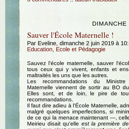
DIMANCHE 2
Sauver l'École Maternelle !
Par Eveline, dimanche 2 juin 2019 à 10
Education, Ecole et Pédagogie
Sauvez l'école maternelle, sauver l'écol
tous ceux qui y vivent, enfants et ens
maltraités les uns que les autres.
Les recommandations du Ministre 
Maternelle viennent de sortir au BO d
Elles sont, et de loin, le pire de tou
recommandations.
Il faut dire adieu à l'École Maternelle, a
malgré quelques imperfections, si mini
de ce qui la menace maintenant —, celle
Meirieu disait qu'elle
est la première de