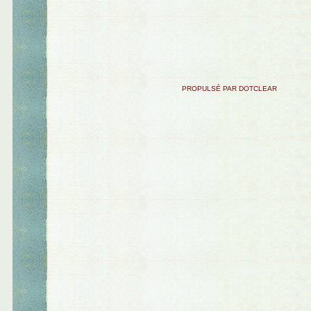
PROPULSÉ PAR DOTCLEAR