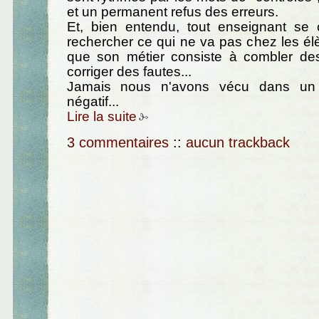
et un permanent refus des erreurs.
Et, bien entendu, tout enseignant se c
rechercher ce qui ne va pas chez les é
que son métier consiste à combler de
corriger des fautes...
Jamais nous n'avons vécu dans un
négatif...
Lire la suite
3 commentaires
::
aucun trackback