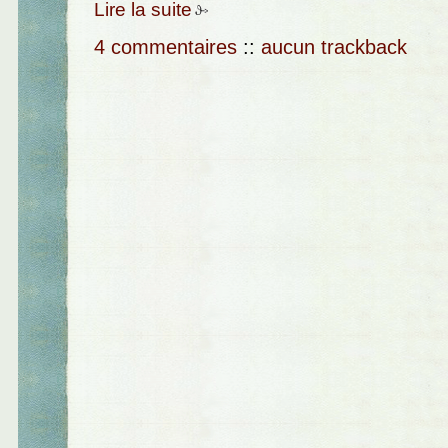
Lire la suite
4 commentaires
::
aucun trackback