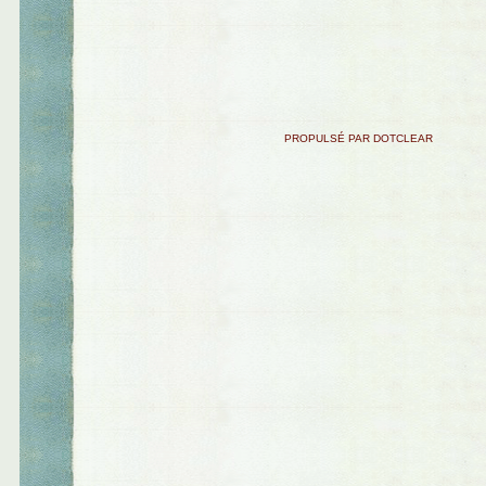
PROPULSÉ PAR DOTCLEAR