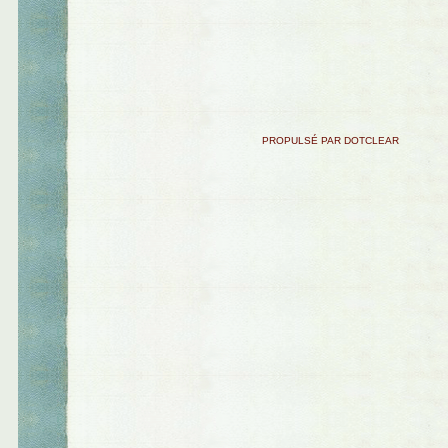
PROPULSÉ PAR DOTCLEAR