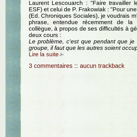
Laurent Lescouarch : "Faire travailler 
ESF) et celui de P. Frakowiak : "Pour une
(Ed. Chroniques Sociales), je voudrais m'
phrase, entendue récemment de la 
collègue, à propos de ses difficultés à g
deux cours :
Le problème, c'est que pendant que je
groupe, il faut que les autres soient occu
Lire la suite
3 commentaires
::
aucun trackback