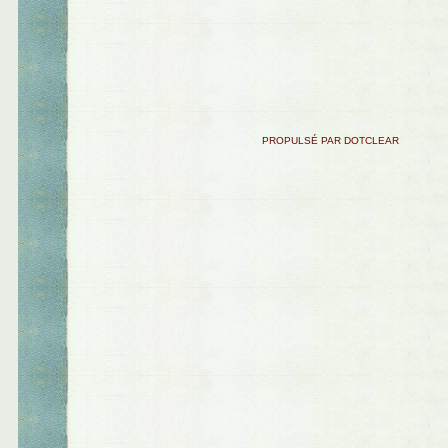
PROPULSÉ PAR DOTCLEAR