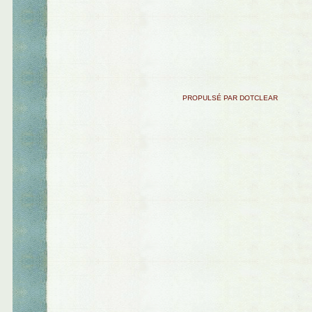
PROPULSÉ PAR DOTCLEAR