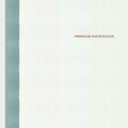
PROPULSÉ PAR DOTCLEAR