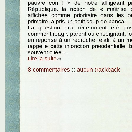
pauvre con ! » de notre affligeant p
République, la notion de « maîtrise
affichée comme prioritaire dans les
primaire, a pris un petit coup de bancal.
La question m’a récemment été pos
comment réagir, parent ou enseignant, lo
en réponse à un reproche relatif à un m
rappelle cette injonction présidentielle,
souvent citée…
Lire la suite
8 commentaires
::
aucun trackback