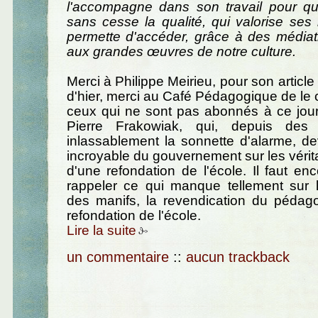
l'accompagne dans son travail pour qu'
sans cesse la qualité, qui valorise ses r
permette d'accéder, grâce à des médiat
aux grandes œuvres de notre culture.
Merci à Philippe Meirieu, pour son articl
d'hier, merci au Café Pédagogique de l
ceux qui ne sont pas abonnés à ce jour
Pierre Frakowiak, qui, depuis des
inlassablement la sonnette d'alarme, de
incroyable du gouvernement sur les véri
d'une refondation de l'école. Il faut enc
rappeler ce qui manque tellement sur 
des manifs, la revendication du pédag
refondation de l'école.
Lire la suite
un commentaire
::
aucun trackback