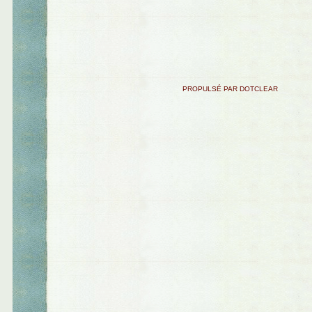
PROPULSÉ PAR DOTCLEAR