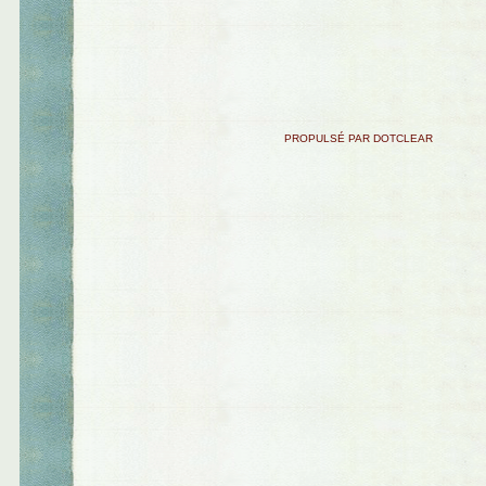
PROPULSÉ PAR DOTCLEAR