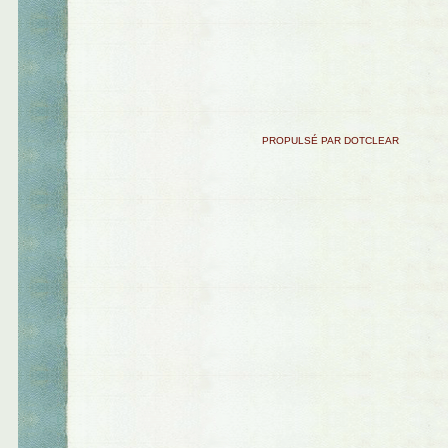
PROPULSÉ PAR DOTCLEAR