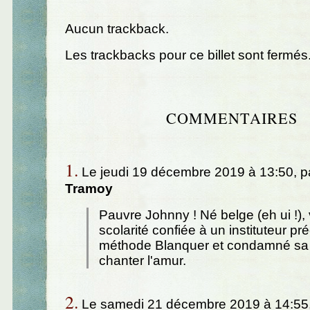
Aucun trackback.
Les trackbacks pour ce billet sont fermés
COMMENTAIRES
1.
Le jeudi 19 décembre 2019 à 13:50, p
Tramoy
Pauvre Johnny ! Né belge (eh ui !),
scolarité confiée à un instituteur pr
méthode Blanquer et condamné sa 
chanter l'amur.
2.
Le samedi 21 décembre 2019 à 14:55