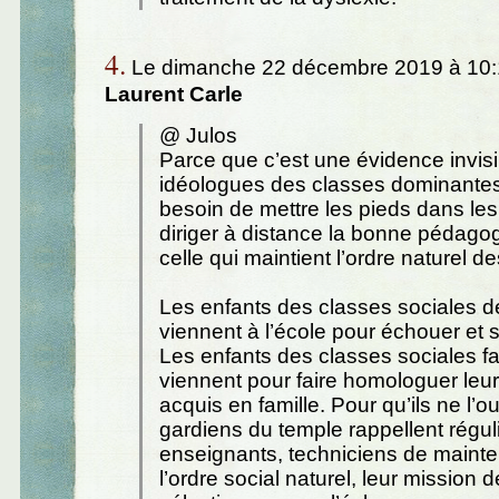
4.
Le dimanche 22 décembre 2019 à 10:1
Laurent Carle
@ Julos
Parce que c’est une évidence invisi
idéologues des classes dominantes
besoin de mettre les pieds dans le
diriger à distance la bonne pédagog
celle qui maintient l’ordre naturel d
Les enfants des classes sociales d
viennent à l’école pour échouer et 
Les enfants des classes sociales f
viennent pour faire homologuer leur
acquis en famille. Pour qu’ils ne l’ou
gardiens du temple rappellent régu
enseignants, techniciens de maint
l’ordre social naturel, leur mission de