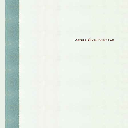
PROPULSÉ PAR DOTCLEAR