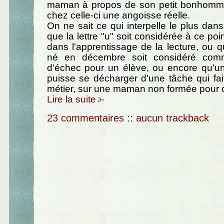
maman à propos de son petit bonhomm
chez celle-ci une angoisse réelle.
On ne sait ce qui interpelle le plus dans 
que la lettre "u" soit considérée à ce po
dans l'apprentissage de la lecture, ou qu
né en décembre soit considéré com
d'échec pour un élève, ou encore qu'u
puisse se décharger d'une tâche qui fai
métier, sur une maman non formée pour c
Lire la suite
23 commentaires
::
aucun trackback