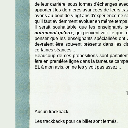
de leur carrière, sous formes d'échanges avec
apportent les dernières avancées de leurs trava
avons au bout de vingt ans d'expérience ne s
qu'il faut évidemment évoluer en même temps 
Il serait souhaitable que les enseignants 
autrement qu'eux
, qui peuvent voir ce que,
penser que les enseignants spécialisés ont à
devraient être souvent présents dans les cl
certaines séances...
Beaucoup de ces propositions sont parfaiteme
être en première ligne dans la fameuse campa
Et, à mon avis, on ne les y voit pas assez...
Aucun trackback.
Les trackbacks pour ce billet sont fermés.