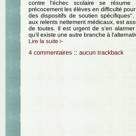
contre l'échec scolaire se résume à
précocement les élèves en difficulté pour 
des dispositifs de soutien spécifiques". 
aux relents nettement médicaux, est ass
de toutes. Il est urgent de s'en alarmer
qu'il existe une autre branche à l'alternativ
Lire la suite
4 commentaires
::
aucun trackback