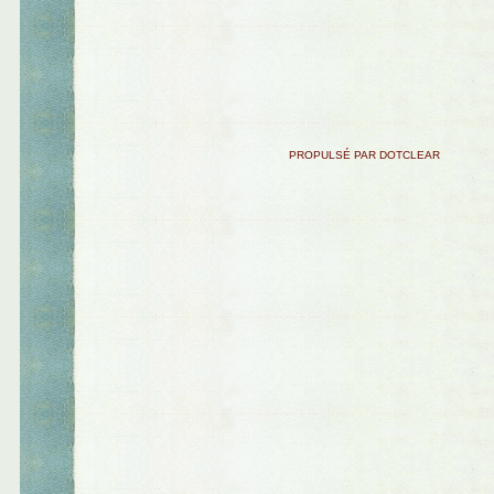
PROPULSÉ PAR DOTCLEAR