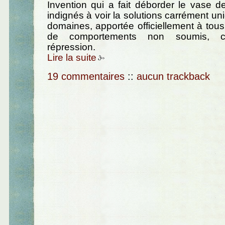
Invention qui a fait déborder le vase 
indignés à voir la solutions carrément un
domaines, apportée officiellement à tou
de comportements non soumis, c'es
répression.
Lire la suite
19 commentaires
::
aucun trackback