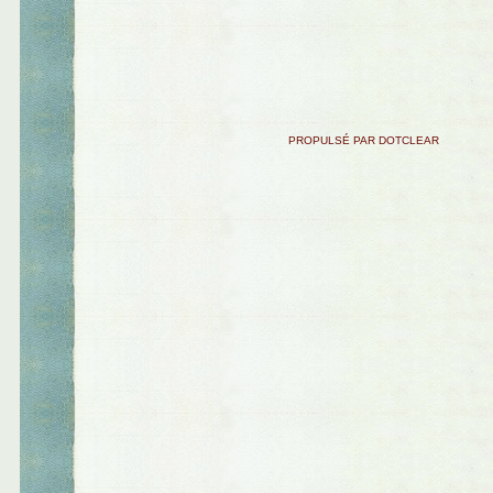
PROPULSÉ PAR DOTCLEAR