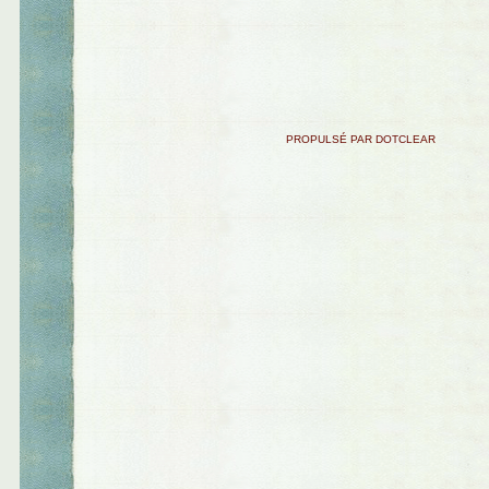
PROPULSÉ PAR DOTCLEAR