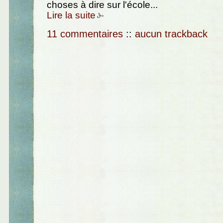
choses à dire sur l'école...
Lire la suite
11 commentaires
::
aucun trackback