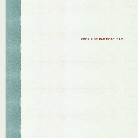
PROPULSÉ PAR DOTCLEAR