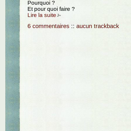
Pourquoi ?
Et pour quoi faire ?
Lire la suite
6 commentaires
::
aucun trackback