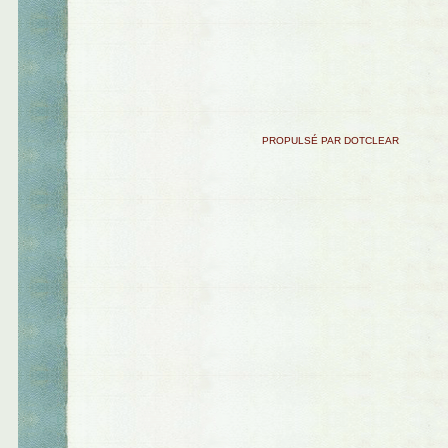
PROPULSÉ PAR DOTCLEAR