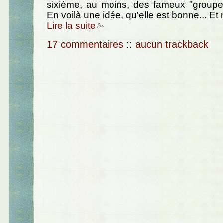
sixième, au moins, des fameux "groupe
En voilà une idée, qu'elle est bonne... Et 
Lire la suite
17 commentaires
::
aucun trackback