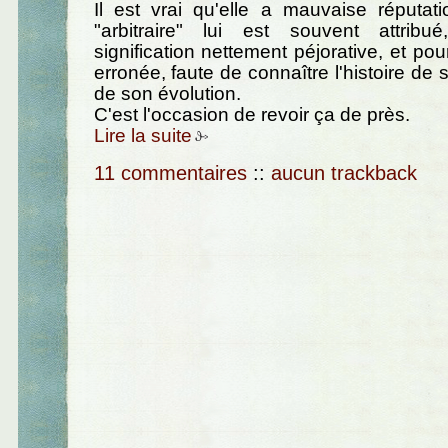
Il est vrai qu'elle a mauvaise réputation
"arbitraire" lui est souvent attrib
signification nettement péjorative, et po
erronée, faute de connaître l'histoire de
de son évolution.
C'est l'occasion de revoir ça de près.
Lire la suite
11 commentaires
::
aucun trackback