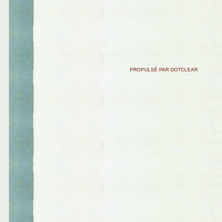
PROPULSÉ PAR DOTCLEAR