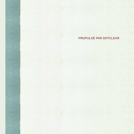
PROPULSÉ PAR DOTCLEAR