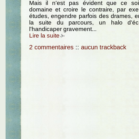
Mais il n'est pas évident que ce soi
domaine et croire le contraire, par ex
études, engendre parfois des drames, en
la suite du parcours, un halo d'é
l'handicaper gravement...
Lire la suite
2 commentaires
::
aucun trackback