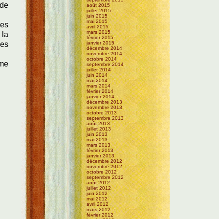
 de
août 2015
juillet 2015
juin 2015
mai 2015
res
avril 2015
mars 2015
 la
février 2015
les
janvier 2015
décembre 2014
novembre 2014
octobre 2014
ême
septembre 2014
juillet 2014
juin 2014
mai 2014
mars 2014
février 2014
janvier 2014
décembre 2013
novembre 2013
octobre 2013
septembre 2013
août 2013
juillet 2013
juin 2013
mai 2013
mars 2013
février 2013
janvier 2013
décembre 2012
novembre 2012
octobre 2012
septembre 2012
août 2012
juillet 2012
juin 2012
mai 2012
avril 2012
mars 2012
février 2012