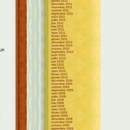
janvier 2012
décembre 2011
novembre 2011
octobre 2011
septembre 2011
août 2011
juillet 2011
juin 2011
mai 2011
avril 2011
mars 2011
février 2011
janvier 2011
décembre 2010
novembre 2010
octobre 2010
 un
septembre 2010
août 2010
juillet 2010
juin 2010
mai 2010
avril 2010
mars 2010
février 2010
janvier 2010
décembre 2009
novembre 2009
octobre 2009
septembre 2009
août 2009
juillet 2009
juin 2009
mai 2009
avril 2009
mars 2009
février 2009
r
janvier 2009
décembre 2008
novembre 2008
octobre 2008
septembre 2008