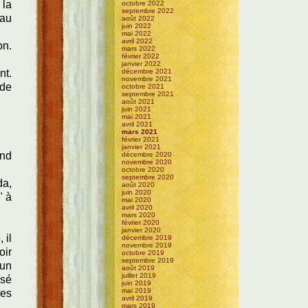
 la
octobre 2022
septembre 2022
 au
août 2022
juin 2022
mai 2022
avril 2022
on.
mars 2022
février 2022
janvier 2022
nt.
décembre 2021
novembre 2021
 de
octobre 2021
septembre 2021
août 2021
juin 2021
mai 2021
avril 2021
mars 2021
février 2021
janvier 2021
and
décembre 2020
novembre 2020
octobre 2020
septembre 2020
da,
août 2020
juin 2020
" à
mai 2020
avril 2020
mars 2020
février 2020
janvier 2020
 il
décembre 2019
novembre 2019
oir
octobre 2019
septembre 2019
 un
août 2019
juillet 2019
isé
juin 2019
mai 2019
ses
avril 2019
mars 2019