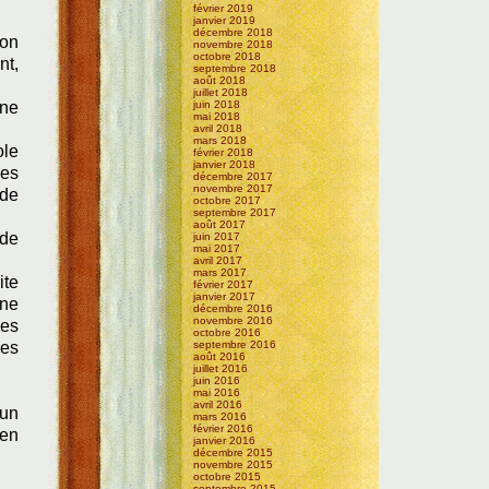
février 2019
janvier 2019
décembre 2018
non
novembre 2018
octobre 2018
nt,
septembre 2018
août 2018
juillet 2018
 ne
juin 2018
mai 2018
avril 2018
mars 2018
ole
février 2018
janvier 2018
ves
décembre 2017
novembre 2017
 de
octobre 2017
septembre 2017
août 2017
 de
juin 2017
mai 2017
avril 2017
mars 2017
ite
février 2017
janvier 2017
une
décembre 2016
novembre 2016
des
octobre 2016
des
septembre 2016
août 2016
juillet 2016
juin 2016
mai 2016
avril 2016
 un
mars 2016
février 2016
 en
janvier 2016
décembre 2015
novembre 2015
octobre 2015
septembre 2015