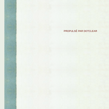
PROPULSÉ PAR DOTCLEAR