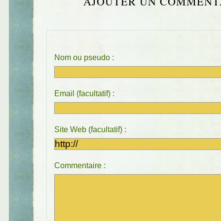
AJOUTER UN COMMENT
Nom ou pseudo :
Email (facultatif) :
Site Web (facultatif) :
Commentaire :