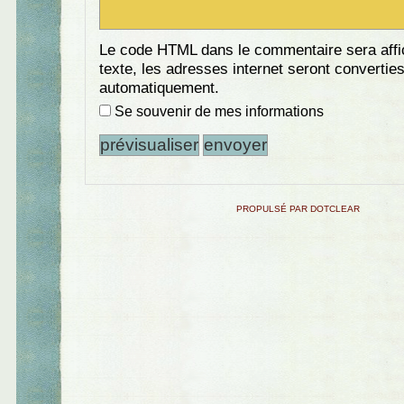
Le code HTML dans le commentaire sera aff
texte, les adresses internet seront convertie
automatiquement.
Se souvenir de mes informations
PROPULSÉ PAR DOTCLEAR