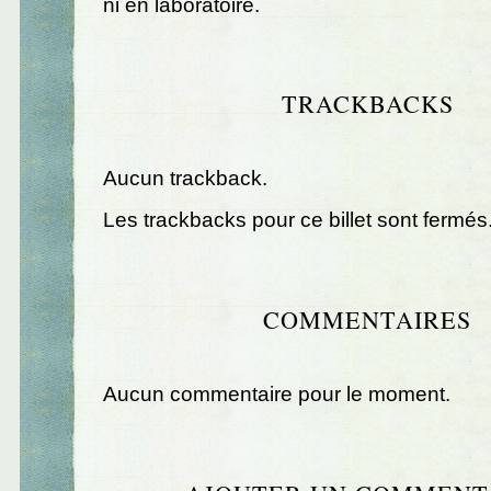
ni en laboratoire.
TRACKBACKS
Aucun trackback.
Les trackbacks pour ce billet sont fermés
COMMENTAIRES
Aucun commentaire pour le moment.