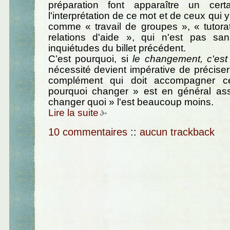
préparation font apparaître un cert
l'interprétation de ce mot et de ceux qui 
comme « travail de groupes », « tutora
relations d'aide », qui n'est pas sans
inquiétudes du billet précédent.
C’est pourquoi, si
le changement, c'est
nécessité devient impérative de préciser 
complément qui doit accompagner c
pourquoi changer » est en général asse
changer quoi » l'est beaucoup moins.
Lire la suite
10 commentaires
::
aucun trackback