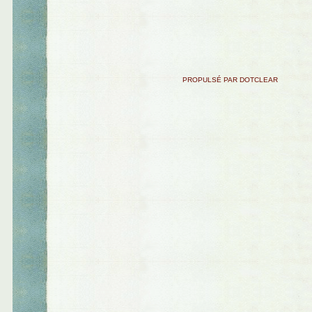
PROPULSÉ PAR DOTCLEAR