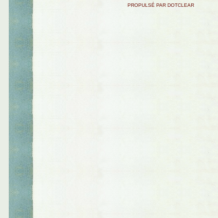
PROPULSÉ PAR DOTCLEAR