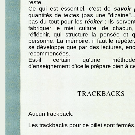
reste.
Ce qui est essentiel, c'est de
savoir
quantités de textes (pas une "dizaine"...
pas du tout pour les
réciter
: Ils serven
fabriquer le miel culturel de chacun, 
réfléchir, qui structure la pensée et q
personne. La mémoire, il faut le répéter,
se développe que par des lectures, enc
recommencées.
Est-il certain qu'une méthode
d'enseignement d'icelle prépare bien à ce
TRACKBACKS
Aucun trackback.
Les trackbacks pour ce billet sont fermés