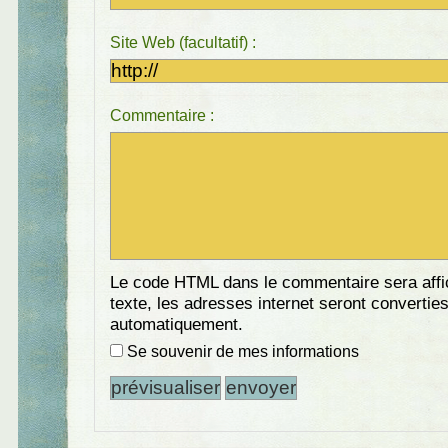
Site Web (facultatif) :
Commentaire :
Le code HTML dans le commentaire sera aff
texte, les adresses internet seront convertie
automatiquement.
Se souvenir de mes informations