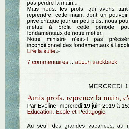
pas perdre la main...
Mais nous, les profs, qui avons tan
reprendre, cette main, dont un pouvoir
prive chaque jour un peu plus, nous pour
mettre à profit cette période pou
fondamentaux de notre métier.
Notre ministre n'est-il pas préci
inconditionnel des fondamentaux à l'écol
Lire la suite
7 commentaires
::
aucun trackback
MERCREDI 19
Amis profs, reprenez la main, c'
Par Eveline, mercredi 19 juin 2019 à 1
Education, Ecole et Pédagogie
Au seuil des grandes vacances, au