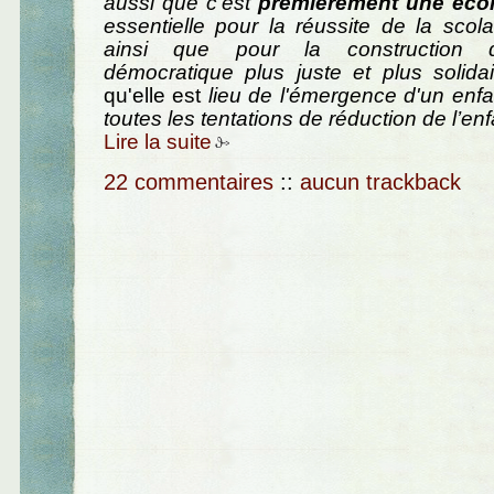
aussi que c’est
premièrement une éco
essentielle pour la réussite de la scolar
ainsi que pour la construction d
démocratique plus juste et plus solidai
qu'elle est
lieu de l'émergence d'un enfan
toutes les tentations de réduction de l’enf
Lire la suite
22 commentaires
::
aucun trackback