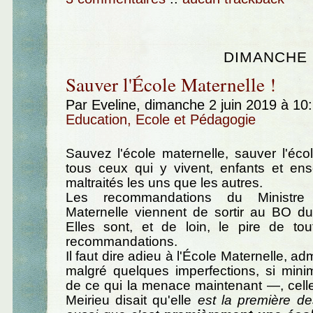
DIMANCHE 2
Sauver l'École Maternelle !
Par Eveline, dimanche 2 juin 2019 à 10
Education, Ecole et Pédagogie
Sauvez l'école maternelle, sauver l'écol
tous ceux qui y vivent, enfants et ens
maltraités les uns que les autres.
Les recommandations du Ministre 
Maternelle viennent de sortir au BO d
Elles sont, et de loin, le pire de tou
recommandations.
Il faut dire adieu à l'École Maternelle, a
malgré quelques imperfections, si mini
de ce qui la menace maintenant —, celle
Meirieu disait qu'elle
est la première de