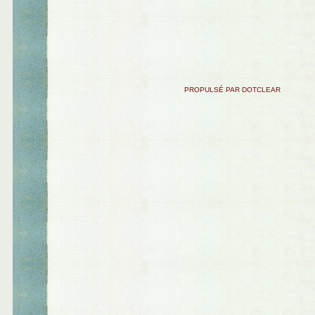
PROPULSÉ PAR DOTCLEAR