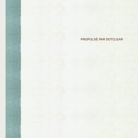
PROPULSÉ PAR DOTCLEAR