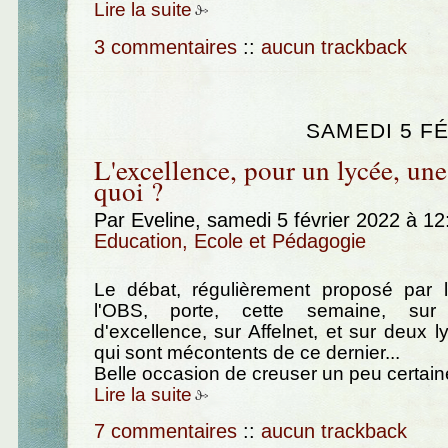
Lire la suite
3 commentaires
::
aucun trackback
SAMEDI 5 FÉ
L'excellence, pour un lycée, une 
quoi ?
Par Eveline, samedi 5 février 2022 à 1
Education, Ecole et Pédagogie
Le débat, régulièrement proposé par 
l'OBS, porte, cette semaine, sur 
d'excellence, sur Affelnet, et sur deux l
qui sont mécontents de ce dernier...
Belle occasion de creuser un peu certaine
Lire la suite
7 commentaires
::
aucun trackback