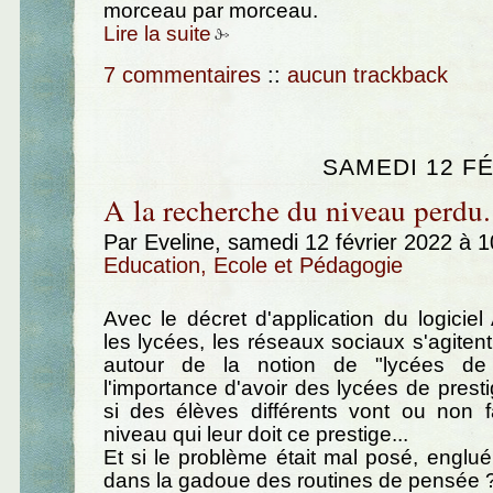
morceau par morceau.
Lire la suite
7 commentaires
::
aucun trackback
SAMEDI 12 FÉ
A la recherche du niveau perdu.
Par Eveline, samedi 12 février 2022 à 
Education, Ecole et Pédagogie
Avec le décret d'application du logiciel 
les lycées, les réseaux sociaux s'agitent
autour de la notion de "lycées de
l'importance d'avoir des lycées de presti
si des élèves différents vont ou non f
niveau qui leur doit ce prestige...
Et si le problème était mal posé, englué
dans la gadoue des routines de pensée 