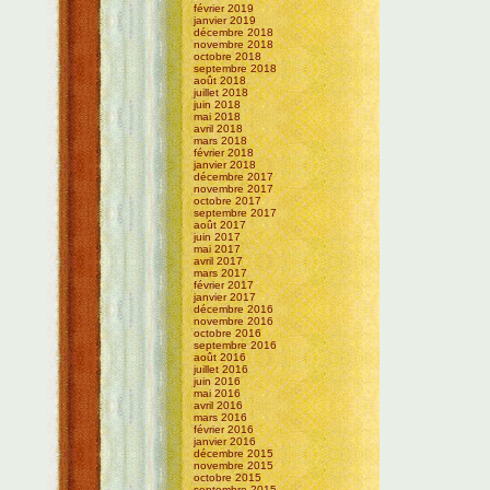
février 2019
janvier 2019
décembre 2018
novembre 2018
octobre 2018
septembre 2018
août 2018
juillet 2018
juin 2018
mai 2018
avril 2018
mars 2018
février 2018
janvier 2018
décembre 2017
novembre 2017
octobre 2017
septembre 2017
août 2017
juin 2017
mai 2017
avril 2017
mars 2017
février 2017
janvier 2017
décembre 2016
novembre 2016
octobre 2016
septembre 2016
août 2016
juillet 2016
juin 2016
mai 2016
avril 2016
mars 2016
février 2016
janvier 2016
décembre 2015
novembre 2015
octobre 2015
septembre 2015