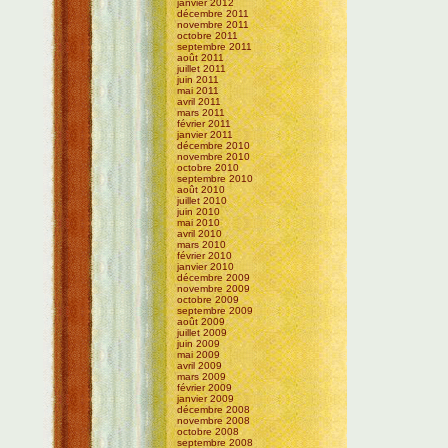
janvier 2012
décembre 2011
novembre 2011
octobre 2011
septembre 2011
août 2011
juillet 2011
juin 2011
mai 2011
avril 2011
mars 2011
février 2011
janvier 2011
décembre 2010
novembre 2010
octobre 2010
septembre 2010
août 2010
juillet 2010
juin 2010
mai 2010
avril 2010
mars 2010
février 2010
janvier 2010
décembre 2009
novembre 2009
octobre 2009
septembre 2009
août 2009
juillet 2009
juin 2009
mai 2009
avril 2009
mars 2009
février 2009
janvier 2009
décembre 2008
novembre 2008
octobre 2008
septembre 2008