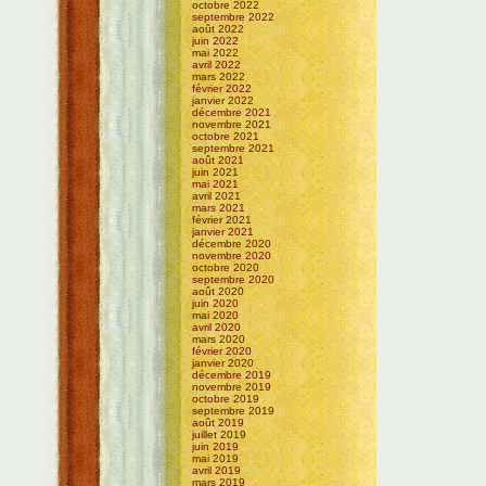
octobre 2022
septembre 2022
août 2022
juin 2022
mai 2022
avril 2022
mars 2022
février 2022
janvier 2022
décembre 2021
novembre 2021
octobre 2021
septembre 2021
août 2021
juin 2021
mai 2021
avril 2021
mars 2021
février 2021
janvier 2021
décembre 2020
novembre 2020
octobre 2020
septembre 2020
août 2020
juin 2020
mai 2020
avril 2020
mars 2020
février 2020
janvier 2020
décembre 2019
novembre 2019
octobre 2019
septembre 2019
août 2019
juillet 2019
juin 2019
mai 2019
avril 2019
mars 2019