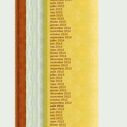
août 2015
juillet 2015
juin 2015
mai 2015
avril 2015
mars 2015
février 2015
janvier 2015
décembre 2014
novembre 2014
octobre 2014
septembre 2014
juillet 2014
juin 2014
mai 2014
mars 2014
février 2014
janvier 2014
décembre 2013
novembre 2013
octobre 2013
septembre 2013
août 2013
juillet 2013
juin 2013
mai 2013
mars 2013
février 2013
janvier 2013
décembre 2012
novembre 2012
octobre 2012
septembre 2012
août 2012
juillet 2012
juin 2012
mai 2012
avril 2012
mars 2012
février 2012