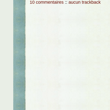
10 commentaires
::
aucun trackback