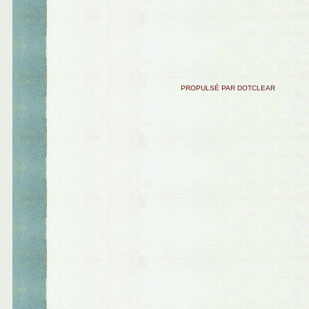
PROPULSÉ PAR DOTCLEAR