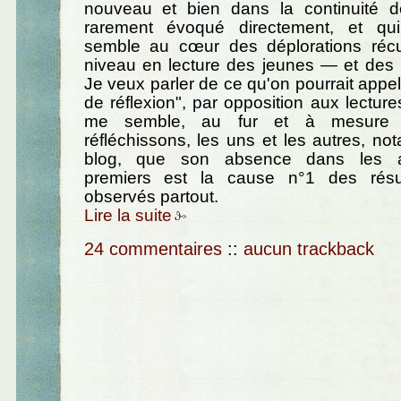
nouveau et bien dans la continuité 
rarement évoqué directement, et qu
semble au cœur des déplorations récu
niveau en lecture des jeunes — et des 
Je veux parler de ce qu'on pourrait appel
de réflexion", par opposition aux lecture
me semble, au fur et à mesure
réfléchissons, les uns et les autres, n
blog, que son absence dans les ap
premiers est la cause n°1 des résul
observés partout.
Lire la suite
24 commentaires
::
aucun trackback