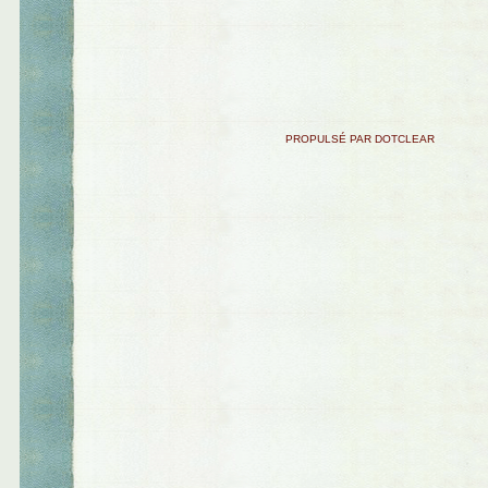
PROPULSÉ PAR DOTCLEAR