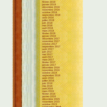
février 2019
janvier 2019
décembre 2018
novembre 2018
octobre 2018
septembre 2018
août 2018
juillet 2018
juin 2018
mai 2018
avril 2018
mars 2018
février 2018
janvier 2018
décembre 2017
novembre 2017
octobre 2017
septembre 2017
août 2017
juin 2017
mai 2017
avril 2017
mars 2017
février 2017
janvier 2017
décembre 2016
novembre 2016
octobre 2016
septembre 2016
août 2016
juillet 2016
juin 2016
mai 2016
avril 2016
mars 2016
février 2016
janvier 2016
décembre 2015
novembre 2015
octobre 2015
septembre 2015