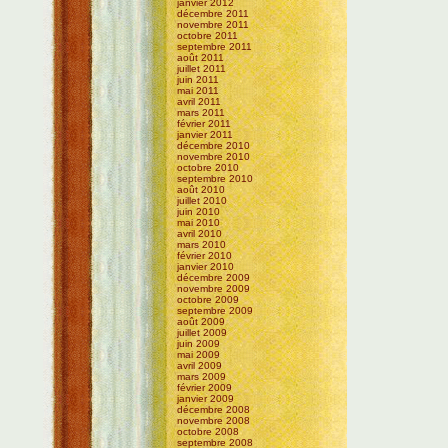
janvier 2012
décembre 2011
novembre 2011
octobre 2011
septembre 2011
août 2011
juillet 2011
juin 2011
mai 2011
avril 2011
mars 2011
février 2011
janvier 2011
décembre 2010
novembre 2010
octobre 2010
septembre 2010
août 2010
juillet 2010
juin 2010
mai 2010
avril 2010
mars 2010
février 2010
janvier 2010
décembre 2009
novembre 2009
octobre 2009
septembre 2009
août 2009
juillet 2009
juin 2009
mai 2009
avril 2009
mars 2009
février 2009
janvier 2009
décembre 2008
novembre 2008
octobre 2008
septembre 2008