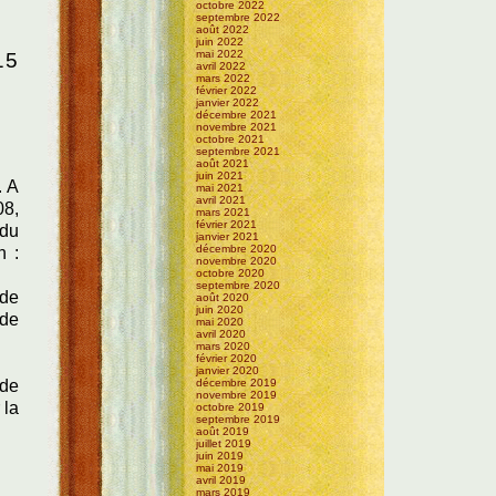
octobre 2022
septembre 2022
août 2022
juin 2022
mai 2022
15
avril 2022
mars 2022
février 2022
janvier 2022
décembre 2021
novembre 2021
octobre 2021
septembre 2021
août 2021
juin 2021
. A
mai 2021
avril 2021
08,
mars 2021
février 2021
 du
janvier 2021
décembre 2020
n :
novembre 2020
octobre 2020
septembre 2020
 de
août 2020
juin 2020
 de
mai 2020
avril 2020
mars 2020
février 2020
janvier 2020
décembre 2019
 de
novembre 2019
 la
octobre 2019
septembre 2019
août 2019
juillet 2019
juin 2019
mai 2019
avril 2019
mars 2019