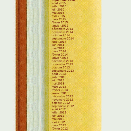
août 2015
juillet 2015
juin 2015
mai 2015
avril 2015
mars 2015
février 2015
janvier 2015
décembre 2014
novembre 2014
octobre 2014
septembre 2014
juillet 2014
juin 2014
mai 2014
mars 2014
février 2014
janvier 2014
décembre 2013
novembre 2013
octobre 2013
septembre 2013
août 2013
juillet 2013
juin 2013
mai 2013
mars 2013
février 2013
janvier 2013
décembre 2012
novembre 2012
octobre 2012
septembre 2012
août 2012
juillet 2012
juin 2012
mai 2012
avril 2012
mars 2012
février 2012