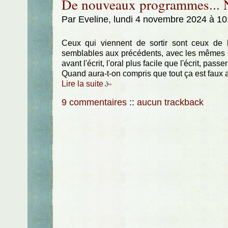
De nouveaux programmes... N
Par Eveline, lundi 4 novembre 2024 à 1
Ceux qui viennent de sortir sont ceux de l'
semblables aux précédents, avec les mêmes a-
avant l'écrit, l'oral plus facile que l'écrit, passe
Quand aura-t-on compris que tout ça est faux 
Lire la suite
9 commentaires
::
aucun trackback