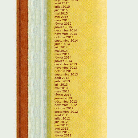
août 2015
juillet 2015
juin 2015
mai 2015
avril 2015
mars 2015
février 2015
janvier 2015
décembre 2014
novembre 2014
octobre 2014
septembre 2014
juillet 2014
juin 2014
mai 2014
mars 2014
février 2014
janvier 2014
décembre 2013
novembre 2013
octobre 2013
septembre 2013
août 2013
juillet 2013
juin 2013
mai 2013
mars 2013
février 2013
janvier 2013
décembre 2012
novembre 2012
octobre 2012
septembre 2012
août 2012
juillet 2012
juin 2012
mai 2012
avril 2012
mars 2012
février 2012