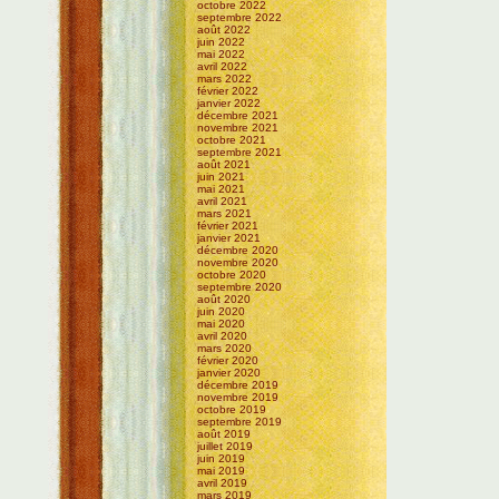
octobre 2022
septembre 2022
août 2022
juin 2022
mai 2022
avril 2022
mars 2022
février 2022
janvier 2022
décembre 2021
novembre 2021
octobre 2021
septembre 2021
août 2021
juin 2021
mai 2021
avril 2021
mars 2021
février 2021
janvier 2021
décembre 2020
novembre 2020
octobre 2020
septembre 2020
août 2020
juin 2020
mai 2020
avril 2020
mars 2020
février 2020
janvier 2020
décembre 2019
novembre 2019
octobre 2019
septembre 2019
août 2019
juillet 2019
juin 2019
mai 2019
avril 2019
mars 2019