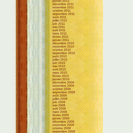
janvier 2012
décembre 2011
novembre 2011
octobre 2011
septembre 2011
août 2011
juillet 2011
juin 2011
mai 2011
avril 2011
mars 2011
février 2011
janvier 2011
décembre 2010
novembre 2010
octobre 2010
septembre 2010
août 2010
juillet 2010
juin 2010
mai 2010
avril 2010
mars 2010
février 2010
janvier 2010
décembre 2009
novembre 2009
octobre 2009
septembre 2009
août 2009
juillet 2009
juin 2009
mai 2009
avril 2009
mars 2009
février 2009
janvier 2009
décembre 2008
novembre 2008
octobre 2008
septembre 2008