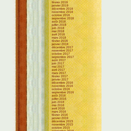
février 2019
janvier 2019
décembre 2018
novembre 2018
octobre 2018
septembre 2018
août 2018
juillet 2018
juin 2018
mai 2018
avril 2018
mars 2018
février 2018
janvier 2018
décembre 2017
novembre 2017
octobre 2017
septembre 2017
août 2017
juin 2017
mai 2017
avril 2017
mars 2017
février 2017
janvier 2017
décembre 2016
novembre 2016
octobre 2016
septembre 2016
août 2016
juillet 2016
juin 2016
mai 2016
avril 2016
mars 2016
février 2016
janvier 2016
décembre 2015
novembre 2015
octobre 2015
septembre 2015