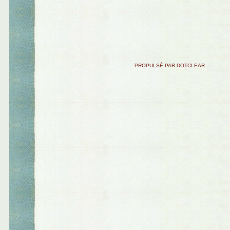
PROPULSÉ PAR DOTCLEAR