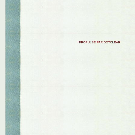
PROPULSÉ PAR DOTCLEAR