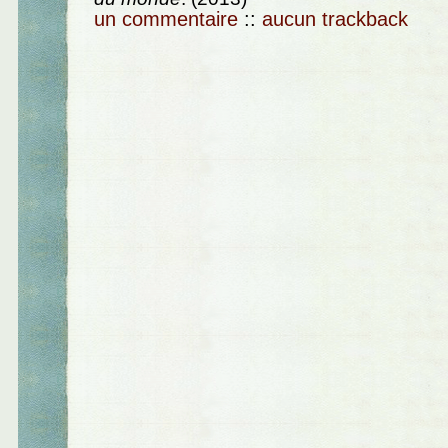
un commentaire
::
aucun trackback