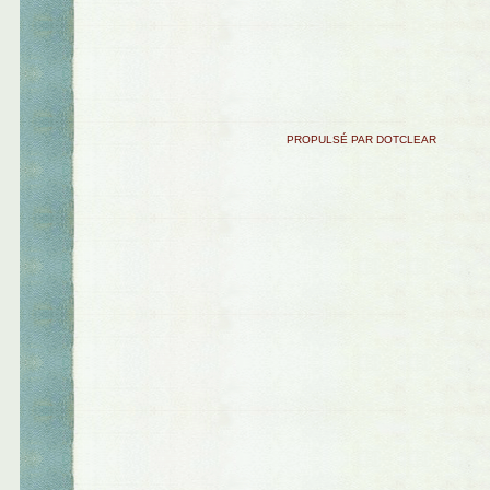
PROPULSÉ PAR DOTCLEAR