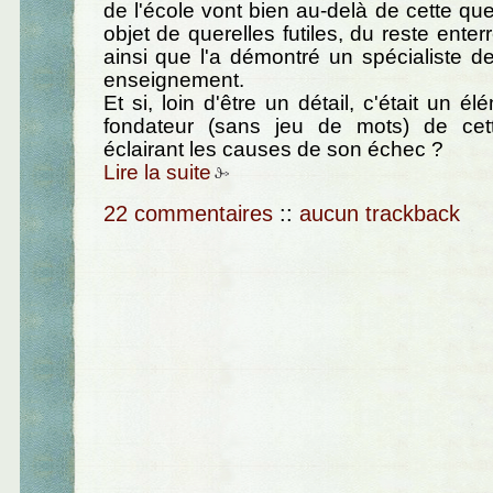
de l'école vont bien au-delà de cette que
objet de querelles futiles, du reste ente
ainsi que l'a démontré un spécialiste 
enseignement.
Et si, loin d'être un détail, c'était un él
fondateur (sans jeu de mots) de cett
éclairant les causes de son échec ?
Lire la suite
22 commentaires
::
aucun trackback