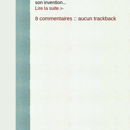
son invention...
Lire la suite
8 commentaires
::
aucun trackback