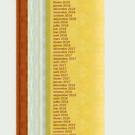
février 2019
janvier 2019
décembre 2018
novembre 2018
octobre 2018
septembre 2018
août 2018
juillet 2018
juin 2018
mai 2018
avril 2018
mars 2018
février 2018
janvier 2018
décembre 2017
novembre 2017
octobre 2017
septembre 2017
août 2017
juin 2017
mai 2017
avril 2017
mars 2017
février 2017
janvier 2017
décembre 2016
novembre 2016
octobre 2016
septembre 2016
août 2016
juillet 2016
juin 2016
mai 2016
avril 2016
mars 2016
février 2016
janvier 2016
décembre 2015
novembre 2015
octobre 2015
septembre 2015