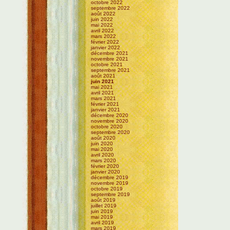
octobre 2022
septembre 2022
août 2022
juin 2022
mai 2022
avril 2022
mars 2022
février 2022
janvier 2022
décembre 2021
novembre 2021
octobre 2021
septembre 2021
août 2021
juin 2021
mai 2021
avril 2021
mars 2021
février 2021
janvier 2021
décembre 2020
novembre 2020
octobre 2020
septembre 2020
août 2020
juin 2020
mai 2020
avril 2020
mars 2020
février 2020
janvier 2020
décembre 2019
novembre 2019
octobre 2019
septembre 2019
août 2019
juillet 2019
juin 2019
mai 2019
avril 2019
mars 2019