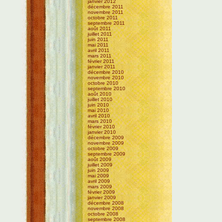
janvier 2012
décembre 2011
novembre 2011
octobre 2011
septembre 2011
août 2011
juillet 2011
juin 2011
mai 2011
avril 2011
mars 2011
février 2011
janvier 2011
décembre 2010
novembre 2010
octobre 2010
septembre 2010
août 2010
juillet 2010
juin 2010
mai 2010
avril 2010
mars 2010
février 2010
janvier 2010
décembre 2009
novembre 2009
octobre 2009
septembre 2009
août 2009
juillet 2009
juin 2009
mai 2009
avril 2009
mars 2009
février 2009
janvier 2009
décembre 2008
novembre 2008
octobre 2008
septembre 2008