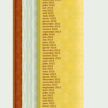
août 2015
juillet 2015
juin 2015
mai 2015
avril 2015
mars 2015
février 2015
janvier 2015
décembre 2014
novembre 2014
octobre 2014
septembre 2014
juillet 2014
juin 2014
mai 2014
mars 2014
février 2014
janvier 2014
décembre 2013
novembre 2013
octobre 2013
septembre 2013
août 2013
juillet 2013
juin 2013
mai 2013
mars 2013
février 2013
janvier 2013
décembre 2012
novembre 2012
octobre 2012
septembre 2012
août 2012
juillet 2012
juin 2012
mai 2012
avril 2012
mars 2012
février 2012