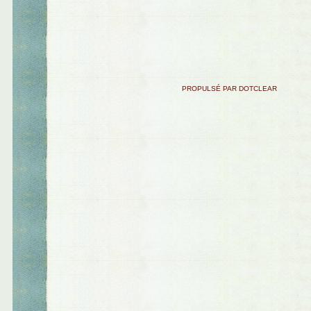
PROPULSÉ PAR DOTCLEAR