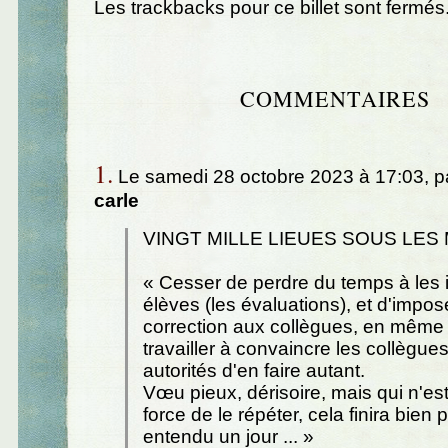
Les trackbacks pour ce billet sont fermés
COMMENTAIRES
1.
Le samedi 28 octobre 2023 à 17:03, p
carle
VINGT MILLE LIEUES SOUS LES
« Cesser de perdre du temps à les
élèves (les évaluations), et d'impos
correction aux collègues, en même
travailler à convaincre les collègues
autorités d'en faire autant.
Vœu pieux, dérisoire, mais qui n'est 
force de le répéter, cela finira bien 
entendu un jour ... »