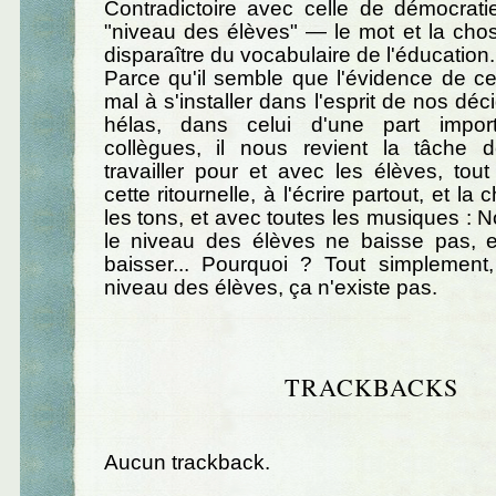
Contradictoire avec celle de démocrati
"niveau des élèves" — le mot et la cho
disparaître du vocabulaire de l'éducation.
Parce qu'il semble que l'évidence de ce
mal à s'installer dans l'esprit de nos dé
hélas, dans celui d'une part impo
collègues, il nous revient la tâche 
travailler pour et avec les élèves, tou
cette ritournelle, à l'écrire partout, et la
les tons, et avec toutes les musiques : N
le niveau des élèves ne baisse pas, 
baisser... Pourquoi ? Tout simplement
niveau des élèves, ça n'existe pas.
TRACKBACKS
Aucun trackback.