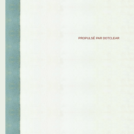
PROPULSÉ PAR DOTCLEAR