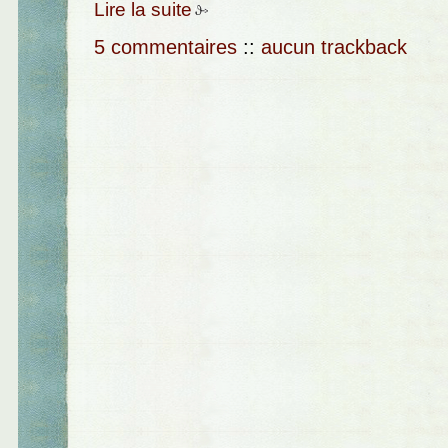
Lire la suite
5 commentaires
::
aucun trackback