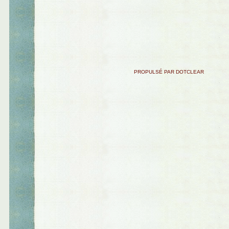
PROPULSÉ PAR DOTCLEAR