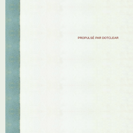
PROPULSÉ PAR DOTCLEAR