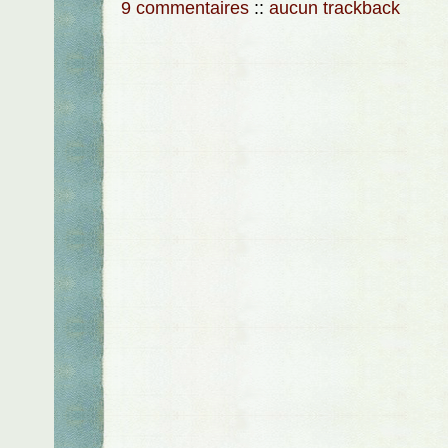
9 commentaires
::
aucun trackback