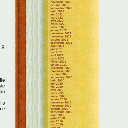
novembre 2022
octobre 2022
septembre 2022
août 2022
juin 2022
mai 2022
avril 2022
mars 2022
février 2022
janvier 2022
décembre 2021
novembre 2021
octobre 2021
septembre 2021
août 2021
18
juin 2021
mai 2021
avril 2021
mars 2021
février 2021
janvier 2021
décembre 2020
novembre 2020
octobre 2020
septembre 2020
lle
août 2020
juin 2020
ste
mai 2020
avril 2020
 au
mars 2020
février 2020
janvier 2020
Ils
décembre 2019
novembre 2019
 ce
octobre 2019
septembre 2019
août 2019
juillet 2019
juin 2019
mai 2019
avril 2019