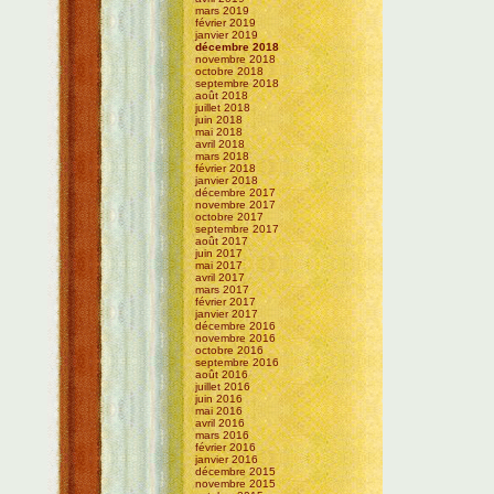
mars 2019
février 2019
janvier 2019
décembre 2018
novembre 2018
octobre 2018
septembre 2018
août 2018
juillet 2018
juin 2018
mai 2018
avril 2018
mars 2018
février 2018
janvier 2018
décembre 2017
novembre 2017
octobre 2017
septembre 2017
août 2017
juin 2017
mai 2017
avril 2017
mars 2017
février 2017
janvier 2017
décembre 2016
novembre 2016
octobre 2016
septembre 2016
août 2016
juillet 2016
juin 2016
mai 2016
avril 2016
mars 2016
février 2016
janvier 2016
décembre 2015
novembre 2015