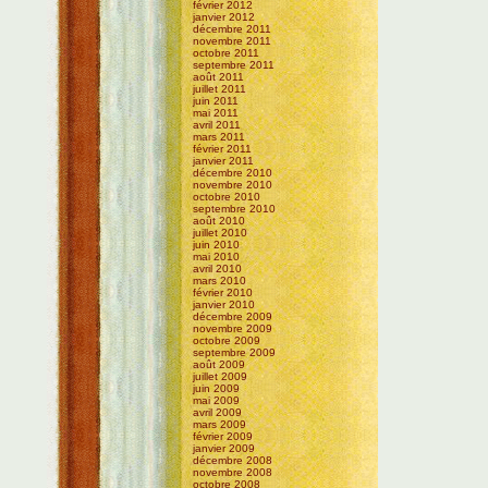
février 2012
janvier 2012
décembre 2011
novembre 2011
octobre 2011
septembre 2011
août 2011
juillet 2011
juin 2011
mai 2011
avril 2011
mars 2011
février 2011
janvier 2011
décembre 2010
novembre 2010
octobre 2010
septembre 2010
août 2010
juillet 2010
juin 2010
mai 2010
avril 2010
mars 2010
février 2010
janvier 2010
décembre 2009
novembre 2009
octobre 2009
septembre 2009
août 2009
juillet 2009
juin 2009
mai 2009
avril 2009
mars 2009
février 2009
janvier 2009
décembre 2008
novembre 2008
octobre 2008